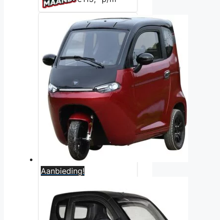
Aanbieding!