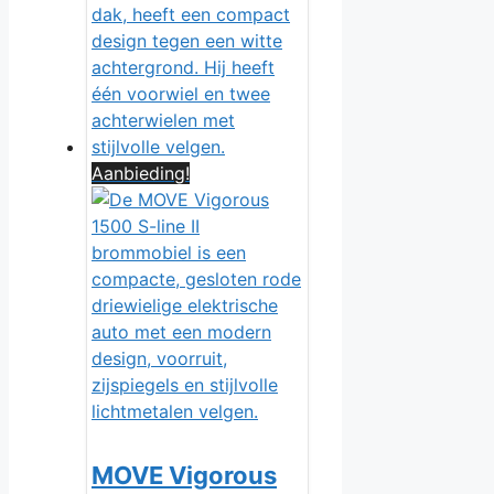
Aanbieding!
MOVE Vigorous