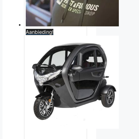
Aanbieding!