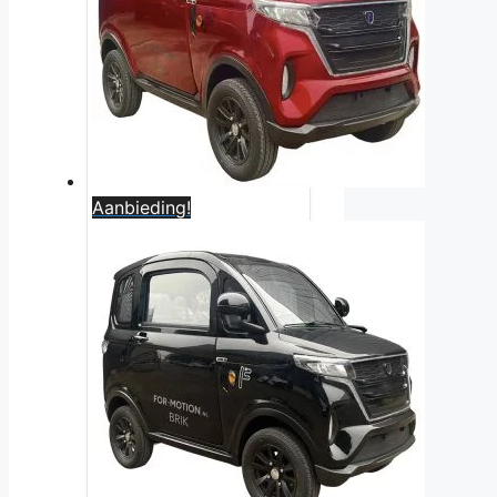
Aanbieding!