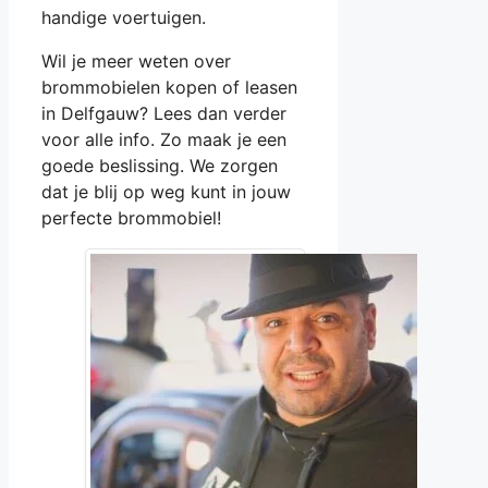
handige voertuigen.
Wil je meer weten over
brommobielen kopen of leasen
in Delfgauw? Lees dan verder
voor alle info. Zo maak je een
goede beslissing. We zorgen
dat je blij op weg kunt in jouw
perfecte brommobiel!