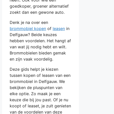
goedkoper, groener alternatief
zoekt dan een gewone auto.
Denk je na over een
brommobiel kopen
of
leasen
in
Delfgauw? Beide keuzes
hebben voordelen. Het hangt af
van wat jij nodig hebt en wilt.
Brommobielen bieden gemak
en zijn vaak voordelig.
Deze gids helpt je kiezen
tussen kopen of leasen van een
brommobiel in Delfgauw. We
bekijken de pluspunten van
elke optie. Zo maak je een
keuze die bij jou past. Of je nu
koopt of leaset, je zult genieten
van de voordelen van deze