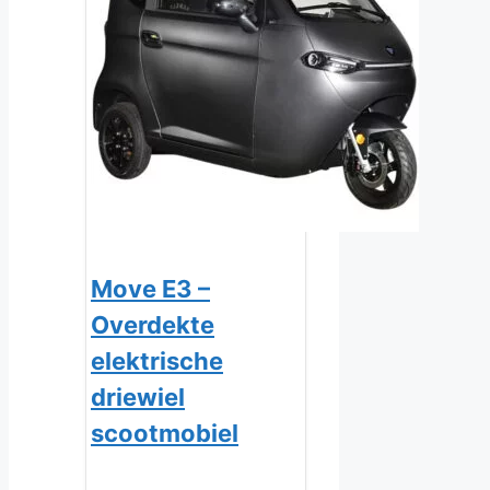
Move E3 –
Overdekte
elektrische
driewiel
scootmobiel