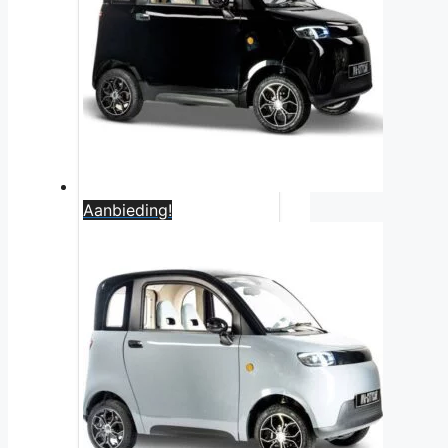
Aanbieding!