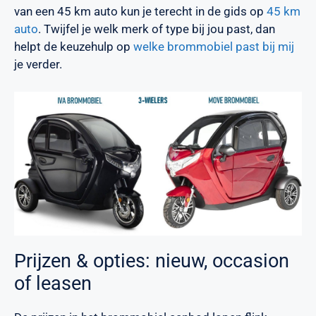
van een 45 km auto kun je terecht in de gids op
45 km
auto
. Twijfel je welk merk of type bij jou past, dan
helpt de keuzehulp op
welke brommobiel past bij mij
je verder.
Prijzen & opties: nieuw, occasion
of leasen