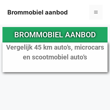
Brommobiel aanbod
BROMMOBIEL AANBOD
Vergelijk 45 km auto’s, microcars
en scootmobiel auto’s