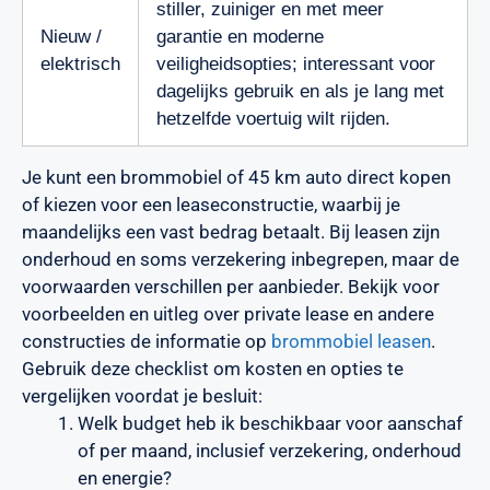
stiller, zuiniger en met meer
Nieuw /
garantie en moderne
elektrisch
veiligheidsopties; interessant voor
dagelijks gebruik en als je lang met
hetzelfde voertuig wilt rijden.
Je kunt een brommobiel of 45 km auto direct kopen
of kiezen voor een leaseconstructie, waarbij je
maandelijks een vast bedrag betaalt. Bij leasen zijn
onderhoud en soms verzekering inbegrepen, maar de
voorwaarden verschillen per aanbieder. Bekijk voor
voorbeelden en uitleg over private lease en andere
constructies de informatie op
brommobiel leasen
.
Gebruik deze checklist om kosten en opties te
vergelijken voordat je besluit:
Welk budget heb ik beschikbaar voor aanschaf
of per maand, inclusief verzekering, onderhoud
en energie?