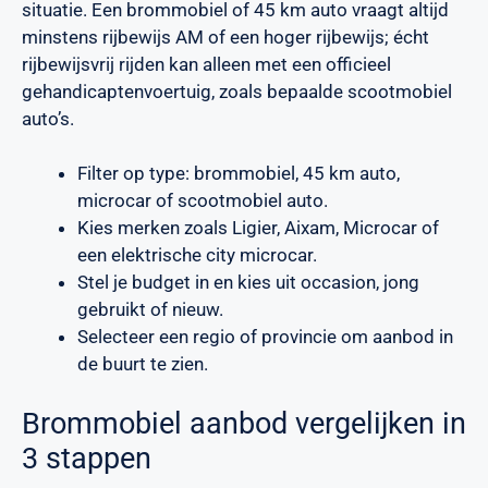
situatie. Een brommobiel of 45 km auto vraagt altijd
minstens rijbewijs AM of een hoger rijbewijs; écht
rijbewijsvrij rijden kan alleen met een officieel
gehandicaptenvoertuig, zoals bepaalde scootmobiel
auto’s.
Filter op type: brommobiel, 45 km auto,
microcar of scootmobiel auto.
Kies merken zoals Ligier, Aixam, Microcar of
een elektrische city microcar.
Stel je budget in en kies uit occasion, jong
gebruikt of nieuw.
Selecteer een regio of provincie om aanbod in
de buurt te zien.
Brommobiel aanbod vergelijken in
3 stappen