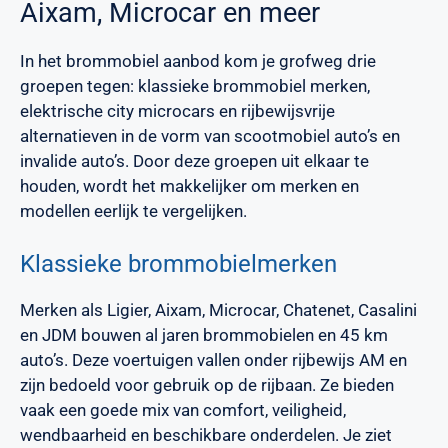
Aixam, Microcar en meer
In het brommobiel aanbod kom je grofweg drie
groepen tegen: klassieke brommobiel merken,
elektrische city microcars en rijbewijsvrije
alternatieven in de vorm van scootmobiel auto’s en
invalide auto’s. Door deze groepen uit elkaar te
houden, wordt het makkelijker om merken en
modellen eerlijk te vergelijken.
Klassieke brommobielmerken
Merken als Ligier, Aixam, Microcar, Chatenet, Casalini
en JDM bouwen al jaren brommobielen en 45 km
auto’s. Deze voertuigen vallen onder rijbewijs AM en
zijn bedoeld voor gebruik op de rijbaan. Ze bieden
vaak een goede mix van comfort, veiligheid,
wendbaarheid en beschikbare onderdelen. Je ziet