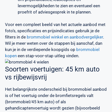
levermogelijkheden te zien en eventueel een
proefrit of adviesgesprek in te plannen.
Voor een compleet beeld van het actuele aanbod met
foto’s, specificaties en prijsindicaties gebruik je de
filters in de
brommobiel winkel en aanbodvergelijker
.
Wil je meer weten over de stappen bij aanschaf, dan
kun je in de verdiepende koopgids op
brommobiel
kopen
een stap-voor-stap uitleg vinden.
Soorten voertuigen: 45 km auto
vs rijbewijsvrij
Het belangrijkste onderscheid bij brommobiel aanbod
is of het voertuig onder de bromfietsregels valt
(brommobiel/45 km auto) of als
gehandicaptenvoertuig wordt gezien (bijvoorbeeld