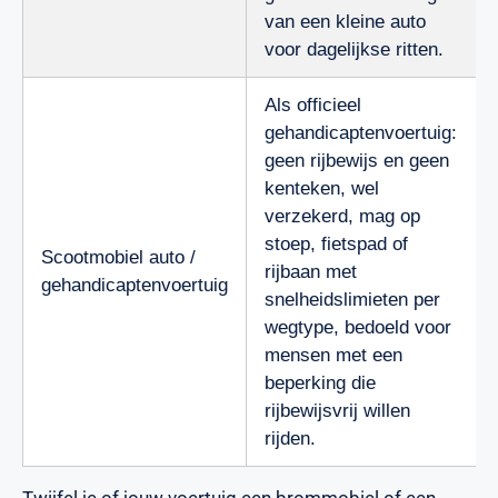
van een kleine auto
voor dagelijkse ritten.
Als officieel
gehandicaptenvoertuig:
geen rijbewijs en geen
kenteken, wel
verzekerd, mag op
stoep, fietspad of
Scootmobiel auto /
rijbaan met
gehandicaptenvoertuig
snelheidslimieten per
wegtype, bedoeld voor
mensen met een
beperking die
rijbewijsvrij willen
rijden.