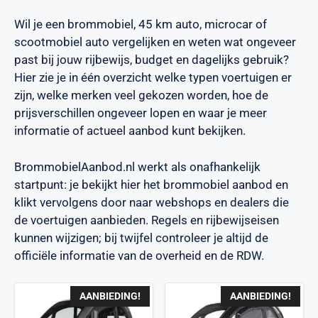
Wil je een brommobiel, 45 km auto, microcar of
scootmobiel auto vergelijken en weten wat ongeveer
past bij jouw rijbewijs, budget en dagelijks gebruik?
Hier zie je in één overzicht welke typen voertuigen er
zijn, welke merken veel gekozen worden, hoe de
prijsverschillen ongeveer lopen en waar je meer
informatie of actueel aanbod kunt bekijken.
BrommobielAanbod.nl werkt als onafhankelijk
startpunt: je bekijkt hier het brommobiel aanbod en
klikt vervolgens door naar webshops en dealers die
de voertuigen aanbieden. Regels en rijbewijseisen
kunnen wijzigen; bij twijfel controleer je altijd de
officiële informatie van de overheid en de RDW.
AANBIEDING!
AANBIEDING!