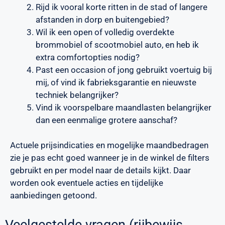
Rijd ik vooral korte ritten in de stad of langere
afstanden in dorp en buitengebied?
Wil ik een open of volledig overdekte
brommobiel of scootmobiel auto, en heb ik
extra comfortopties nodig?
Past een occasion of jong gebruikt voertuig bij
mij, of vind ik fabrieksgarantie en nieuwste
techniek belangrijker?
Vind ik voorspelbare maandlasten belangrijker
dan een eenmalige grotere aanschaf?
Actuele prijsindicaties en mogelijke maandbedragen
zie je pas echt goed wanneer je in de winkel de filters
gebruikt en per model naar de details kijkt. Daar
worden ook eventuele acties en tijdelijke
aanbiedingen getoond.