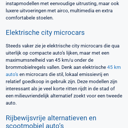
instapmodellen met eenvoudige uitrusting, maar ook
luxere uitvoeringen met airco, multimedia en extra
comfortabele stoelen.
Elektrische city microcars
Steeds vaker zie je elektrische city microcars die qua
uiterlijk op compacte auto’s lijken, maar met een
maximumsnelheid van 45 km/u onder de
brommobielregels vallen. Denk aan elektrische
45 km
auto’s
en microcars die stil, lokaal emissievrij en
relatief goedkoop in gebruik zijn. Deze modellen zijn
interessant als je veel korte ritten rijdt in de stad of
een milieuvriendelijk alternatief zoekt voor een tweede
auto.
Rijbewijsvrije alternatieven en
scootmobiel auto’s