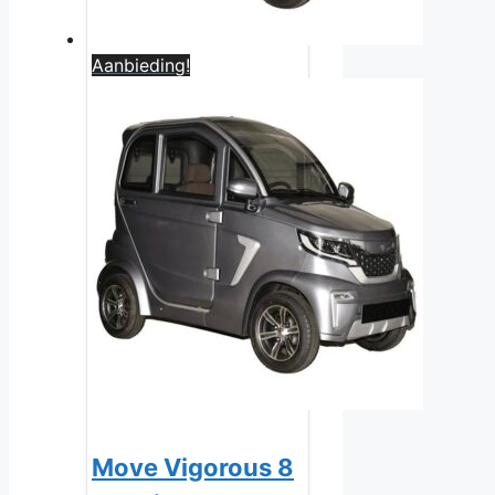
Aanbieding!
Move Vigorous 8