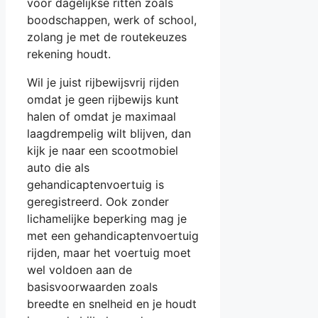
voor dagelijkse ritten zoals
boodschappen, werk of school,
zolang je met de routekeuzes
rekening houdt.
Wil je juist rijbewijsvrij rijden
omdat je geen rijbewijs kunt
halen of omdat je maximaal
laagdrempelig wilt blijven, dan
kijk je naar een scootmobiel
auto die als
gehandicaptenvoertuig is
geregistreerd. Ook zonder
lichamelijke beperking mag je
met een gehandicaptenvoertuig
rijden, maar het voertuig moet
wel voldoen aan de
basisvoorwaarden zoals
breedte en snelheid en je houdt