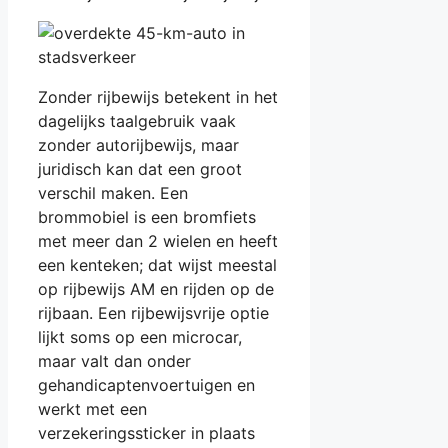
Zonder rijbewijs betekent in het
dagelijks taalgebruik vaak
zonder autorijbewijs, maar
juridisch kan dat een groot
verschil maken. Een
brommobiel is een bromfiets
met meer dan 2 wielen en heeft
een kenteken; dat wijst meestal
op rijbewijs AM en rijden op de
rijbaan. Een rijbewijsvrije optie
lijkt soms op een microcar,
maar valt dan onder
gehandicaptenvoertuigen en
werkt met een
verzekeringssticker in plaats