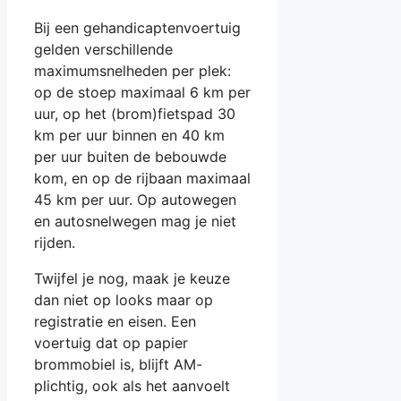
Bij een gehandicaptenvoertuig
gelden verschillende
maximumsnelheden per plek:
op de stoep maximaal 6 km per
uur, op het (brom)fietspad 30
km per uur binnen en 40 km
per uur buiten de bebouwde
kom, en op de rijbaan maximaal
45 km per uur. Op autowegen
en autosnelwegen mag je niet
rijden.
Twijfel je nog, maak je keuze
dan niet op looks maar op
registratie en eisen. Een
voertuig dat op papier
brommobiel is, blijft AM-
plichtig, ook als het aanvoelt