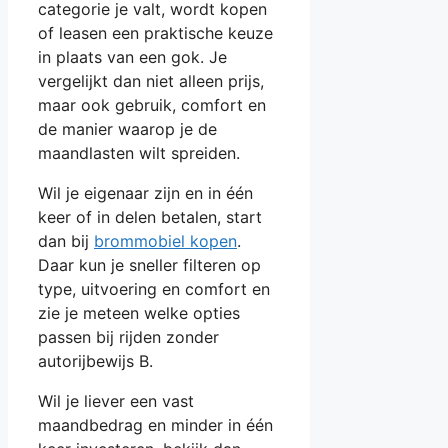
categorie je valt, wordt kopen
of leasen een praktische keuze
in plaats van een gok. Je
vergelijkt dan niet alleen prijs,
maar ook gebruik, comfort en
de manier waarop je de
maandlasten wilt spreiden.
Wil je eigenaar zijn en in één
keer of in delen betalen, start
dan bij
brommobiel kopen
.
Daar kun je sneller filteren op
type, uitvoering en comfort en
zie je meteen welke opties
passen bij rijden zonder
autorijbewijs B.
Wil je liever een vast
maandbedrag en minder in één