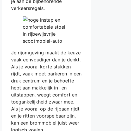
je aan de bijbehorende
verkeersregels.
Je rijomgeving maakt de keuze
vaak eenvoudiger dan je denkt.
Als je vooral korte stukken
rijdt, vaak moet parkeren in een
druk centrum en je behoefte
hebt aan makkelijk in- en
uitstappen, weegt comfort en
toegankelijkheid zwaar mee.
Als je vooral op de rijbaan rijdt
en je ritten voorspelbaar zijn,
kan een brommobiel juist weer
logisch voelen.