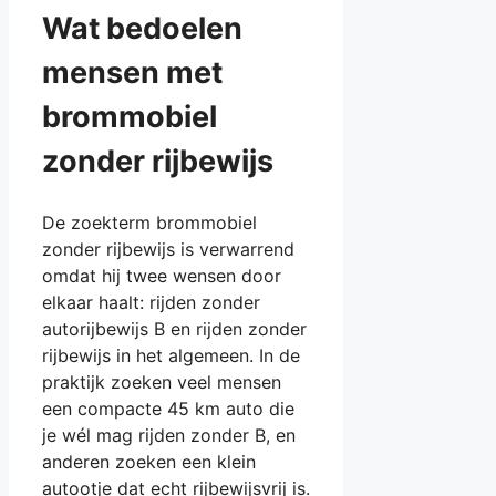
Wat bedoelen
mensen met
brommobiel
zonder rijbewijs
De zoekterm brommobiel
zonder rijbewijs is verwarrend
omdat hij twee wensen door
elkaar haalt: rijden zonder
autorijbewijs B en rijden zonder
rijbewijs in het algemeen. In de
praktijk zoeken veel mensen
een compacte 45 km auto die
je wél mag rijden zonder B, en
anderen zoeken een klein
autootje dat echt rijbewijsvrij is.