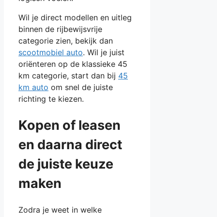
Wil je direct modellen en uitleg
binnen de rijbewijsvrije
categorie zien, bekijk dan
scootmobiel auto
. Wil je juist
oriënteren op de klassieke 45
km categorie, start dan bij
45
km auto
om snel de juiste
richting te kiezen.
Kopen of leasen
en daarna direct
de juiste keuze
maken
Zodra je weet in welke