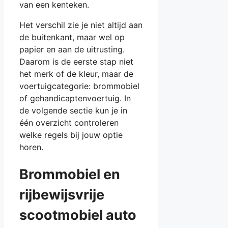
van een kenteken.
Het verschil zie je niet altijd aan
de buitenkant, maar wel op
papier en aan de uitrusting.
Daarom is de eerste stap niet
het merk of de kleur, maar de
voertuigcategorie: brommobiel
of gehandicaptenvoertuig. In
de volgende sectie kun je in
één overzicht controleren
welke regels bij jouw optie
horen.
Brommobiel en
rijbewijsvrije
scootmobiel auto