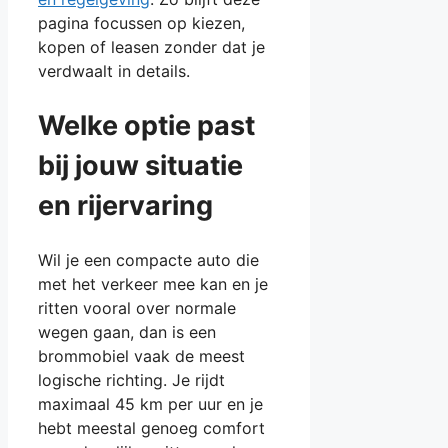
pagina focussen op kiezen,
kopen of leasen zonder dat je
verdwaalt in details.
Welke optie past
bij jouw situatie
en rijervaring
Wil je een compacte auto die
met het verkeer mee kan en je
ritten vooral over normale
wegen gaan, dan is een
brommobiel vaak de meest
logische richting. Je rijdt
maximaal 45 km per uur en je
hebt meestal genoeg comfort