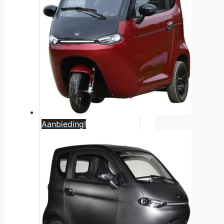
Aanbieding!