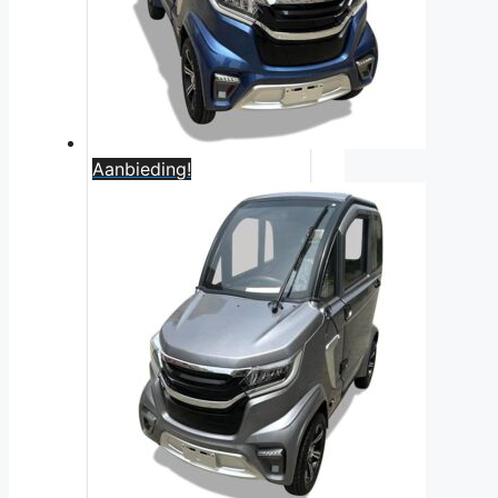
Aanbieding!