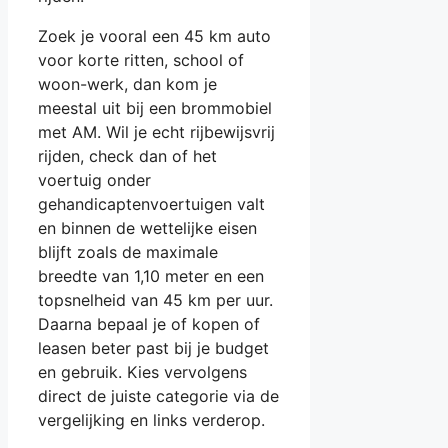
Zoek je vooral een 45 km auto
voor korte ritten, school of
woon-werk, dan kom je
meestal uit bij een brommobiel
met AM. Wil je echt rijbewijsvrij
rijden, check dan of het
voertuig onder
gehandicaptenvoertuigen valt
en binnen de wettelijke eisen
blijft zoals de maximale
breedte van 1,10 meter en een
topsnelheid van 45 km per uur.
Daarna bepaal je of kopen of
leasen beter past bij je budget
en gebruik. Kies vervolgens
direct de juiste categorie via de
vergelijking en links verderop.