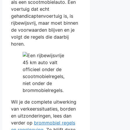
als een scootmobielauto. Een
voertuig dat echt
gehandicaptenvoertuig is, is
rijbewijsvrij, maar moet binnen
de voorwaarden blijven en je
volgt de regels die daarbij
horen.
Wil je de complete uitwerking
van verkeerssituaties, borden
en uitzonderingen, lees dan
verder op
brommobiel regels
en regelgeving
. Zo blijft deze