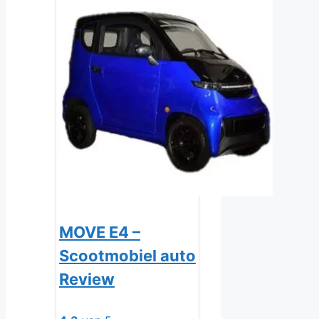
MOVE E4 –
Scootmobiel auto
Review