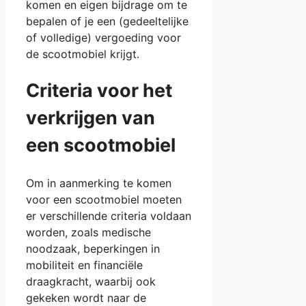
komen en eigen bijdrage om te
bepalen of je een (gedeeltelijke
of volledige) vergoeding voor
de scootmobiel krijgt.
Criteria voor het
verkrijgen van
een scootmobiel
Om in aanmerking te komen
voor een scootmobiel moeten
er verschillende criteria voldaan
worden, zoals medische
noodzaak, beperkingen in
mobiliteit en financiële
draagkracht, waarbij ook
gekeken wordt naar de