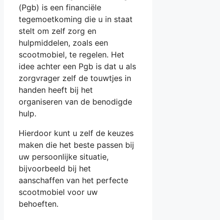
(Pgb) is een financiële
tegemoetkoming die u in staat
stelt om zelf zorg en
hulpmiddelen, zoals een
scootmobiel, te regelen. Het
idee achter een Pgb is dat u als
zorgvrager zelf de touwtjes in
handen heeft bij het
organiseren van de benodigde
hulp.
Hierdoor kunt u zelf de keuzes
maken die het beste passen bij
uw persoonlijke situatie,
bijvoorbeeld bij het
aanschaffen van het perfecte
scootmobiel voor uw
behoeften.