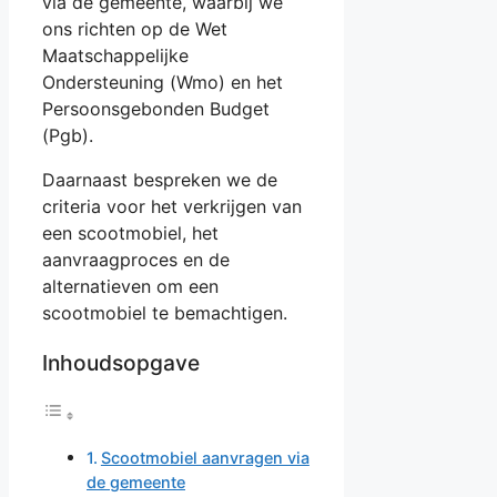
via de gemeente, waarbij we
ons richten op de Wet
Maatschappelijke
Ondersteuning (Wmo) en het
Persoonsgebonden Budget
(Pgb).
Daarnaast bespreken we de
criteria voor het verkrijgen van
een scootmobiel, het
aanvraagproces en de
alternatieven om een
scootmobiel te bemachtigen.
Inhoudsopgave
Scootmobiel aanvragen via
de gemeente