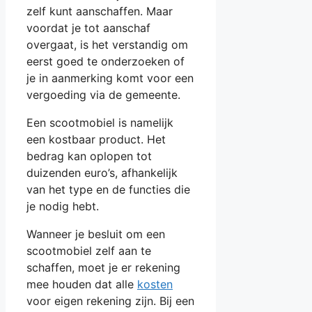
zelf kunt aanschaffen. Maar
voordat je tot aanschaf
overgaat, is het verstandig om
eerst goed te onderzoeken of
je in aanmerking komt voor een
vergoeding via de gemeente.
Een scootmobiel is namelijk
een kostbaar product. Het
bedrag kan oplopen tot
duizenden euro’s, afhankelijk
van het type en de functies die
je nodig hebt.
Wanneer je besluit om een
scootmobiel zelf aan te
schaffen, moet je er rekening
mee houden dat alle
kosten
voor eigen rekening zijn. Bij een