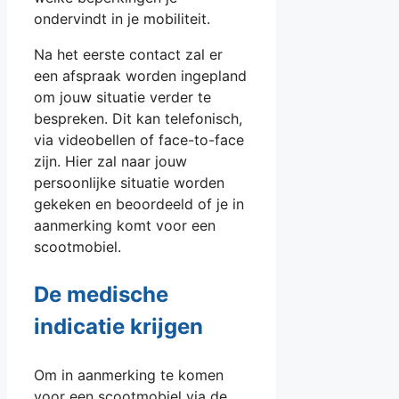
ondervindt in je mobiliteit.
Na het eerste contact zal er
een afspraak worden ingepland
om jouw situatie verder te
bespreken. Dit kan telefonisch,
via videobellen of face-to-face
zijn. Hier zal naar jouw
persoonlijke situatie worden
gekeken en beoordeeld of je in
aanmerking komt voor een
scootmobiel.
De medische
indicatie krijgen
Om in aanmerking te komen
voor een scootmobiel via de