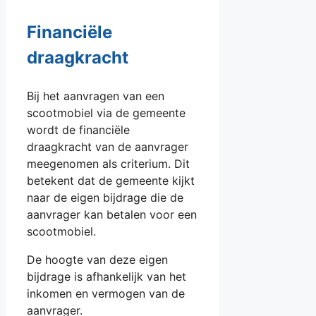
Financiële
draagkracht
Bij het aanvragen van een
scootmobiel via de gemeente
wordt de financiële
draagkracht van de aanvrager
meegenomen als criterium. Dit
betekent dat de gemeente kijkt
naar de eigen bijdrage die de
aanvrager kan betalen voor een
scootmobiel.
De hoogte van deze eigen
bijdrage is afhankelijk van het
inkomen en vermogen van de
aanvrager.