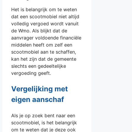
Het is belangrijk om te weten
dat een scootmobiel niet altijd
volledig vergoed wordt vanuit
de Wmo. Als blijkt dat de
aanvrager voldoende financiële
middelen heeft om zelf een
scootmobiel aan te schaffen,
kan het zijn dat de gemeente
slechts een gedeeltelijke
vergoeding geeft.
Vergelijking met
eigen aanschaf
Als je op zoek bent naar een
scootmobiel, is het belangrijk
om te weten dat je deze ook