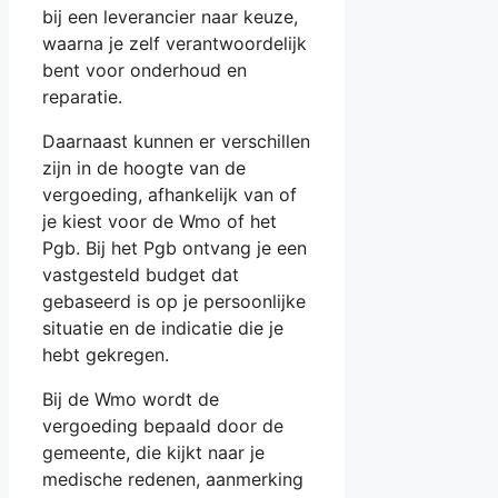
bij een leverancier naar keuze,
waarna je zelf verantwoordelijk
bent voor onderhoud en
reparatie.
Daarnaast kunnen er verschillen
zijn in de hoogte van de
vergoeding, afhankelijk van of
je kiest voor de Wmo of het
Pgb. Bij het Pgb ontvang je een
vastgesteld budget dat
gebaseerd is op je persoonlijke
situatie en de indicatie die je
hebt gekregen.
Bij de Wmo wordt de
vergoeding bepaald door de
gemeente, die kijkt naar je
medische redenen, aanmerking