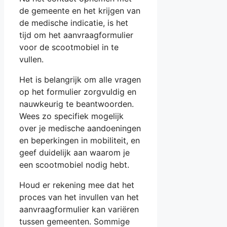
de gemeente en het krijgen van
de medische indicatie, is het
tijd om het aanvraagformulier
voor de scootmobiel in te
vullen.
Het is belangrijk om alle vragen
op het formulier zorgvuldig en
nauwkeurig te beantwoorden.
Wees zo specifiek mogelijk
over je medische aandoeningen
en beperkingen in mobiliteit, en
geef duidelijk aan waarom je
een scootmobiel nodig hebt.
Houd er rekening mee dat het
proces van het invullen van het
aanvraagformulier kan variëren
tussen gemeenten. Sommige