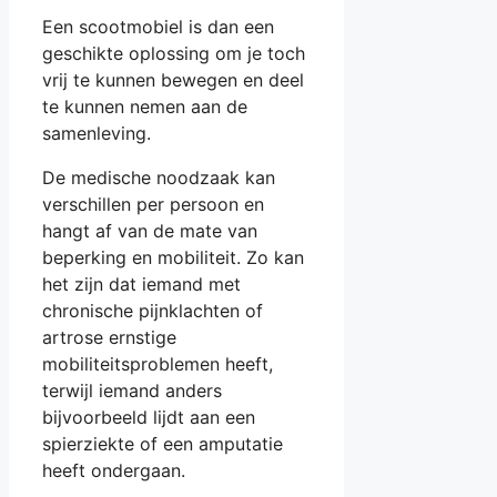
Een scootmobiel is dan een
geschikte oplossing om je toch
vrij te kunnen bewegen en deel
te kunnen nemen aan de
samenleving.
De medische noodzaak kan
verschillen per persoon en
hangt af van de mate van
beperking en mobiliteit. Zo kan
het zijn dat iemand met
chronische pijnklachten of
artrose ernstige
mobiliteitsproblemen heeft,
terwijl iemand anders
bijvoorbeeld lijdt aan een
spierziekte of een amputatie
heeft ondergaan.