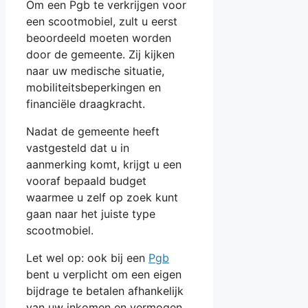
Om een Pgb te verkrijgen voor
een scootmobiel, zult u eerst
beoordeeld moeten worden
door de gemeente. Zij kijken
naar uw medische situatie,
mobiliteitsbeperkingen en
financiële draagkracht.
Nadat de gemeente heeft
vastgesteld dat u in
aanmerking komt, krijgt u een
vooraf bepaald budget
waarmee u zelf op zoek kunt
gaan naar het juiste type
scootmobiel.
Let wel op: ook bij een
Pgb
bent u verplicht om een eigen
bijdrage te betalen afhankelijk
van uw inkomen en vermogen.