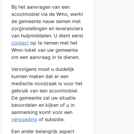
Bij het aanvragen van een
scootmobiel via de Wmo, werkt
de gemeente nauw samen met
zorginstellingen en leveranciers
van hulpmiddelen. U dient eerst
contact
op te nemen met het
Wmo-loket van uw gemeente
om een aanvraag in te dienen.
Vervolgens moet u duidelijk
kunnen maken dat er een
medische noodzaak is voor het
gebruik van een scootmobiel.
De gemeente zal uw situatie
beoordelen en kijken of u in
aanmerking komt voor een
vergoeding
of subsidie.
Een ander belangrijk aspect