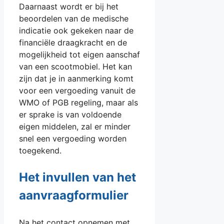
Daarnaast wordt er bij het
beoordelen van de medische
indicatie ook gekeken naar de
financiële draagkracht en de
mogelijkheid tot eigen aanschaf
van een scootmobiel. Het kan
zijn dat je in aanmerking komt
voor een vergoeding vanuit de
WMO of PGB regeling, maar als
er sprake is van voldoende
eigen middelen, zal er minder
snel een vergoeding worden
toegekend.
Het invullen van het
aanvraagformulier
Na het contact opnemen met