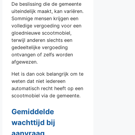
De beslissing die de gemeente
uiteindelijk maakt, kan variëren.
Sommige mensen krijgen een
volledige vergoeding voor een
gloednieuwe scootmobiel,
terwijl anderen slechts een
gedeeltelijke vergoeding
ontvangen of zelfs worden
afgewezen.
Het is dan ook belangrijk om te
weten dat niet iedereen
automatisch recht heeft op een
scootmobiel via de gemeente.
Gemiddelde
wachttijd bij
aanvraag