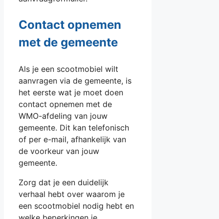
Contact opnemen
met de gemeente
Als je een scootmobiel wilt
aanvragen via de gemeente, is
het eerste wat je moet doen
contact opnemen met de
WMO-afdeling van jouw
gemeente. Dit kan telefonisch
of per e-mail, afhankelijk van
de voorkeur van jouw
gemeente.
Zorg dat je een duidelijk
verhaal hebt over waarom je
een scootmobiel nodig hebt en
welke beperkingen je