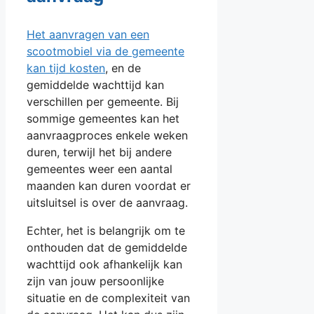
Het aanvragen van een
scootmobiel via de gemeente
kan tijd kosten
, en de
gemiddelde wachttijd kan
verschillen per gemeente. Bij
sommige gemeentes kan het
aanvraagproces enkele weken
duren, terwijl het bij andere
gemeentes weer een aantal
maanden kan duren voordat er
uitsluitsel is over de aanvraag.
Echter, het is belangrijk om te
onthouden dat de gemiddelde
wachttijd ook afhankelijk kan
zijn van jouw persoonlijke
situatie en de complexiteit van