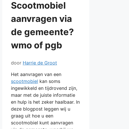
Scootmobiel
aanvragen via
de gemeente?
wmo of pgb
door
Harrie de Groot
Het aanvragen van een
scootmobiel
kan soms
ingewikkeld en tijdrovend zijn,
maar met de juiste informatie
en hulp is het zeker haalbaar. In
deze blogpost leggen wij u
graag uit hoe u een
scootmobiel kunt aanvragen