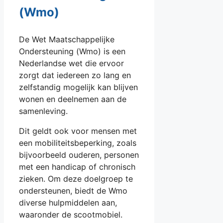
(Wmo)
De Wet Maatschappelijke
Ondersteuning (Wmo) is een
Nederlandse wet die ervoor
zorgt dat iedereen zo lang en
zelfstandig mogelijk kan blijven
wonen en deelnemen aan de
samenleving.
Dit geldt ook voor mensen met
een mobiliteitsbeperking, zoals
bijvoorbeeld ouderen, personen
met een handicap of chronisch
zieken. Om deze doelgroep te
ondersteunen, biedt de Wmo
diverse hulpmiddelen aan,
waaronder de scootmobiel.