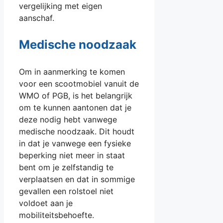
vergelijking met eigen
aanschaf.
Medische noodzaak
Om in aanmerking te komen
voor een scootmobiel vanuit de
WMO of PGB, is het belangrijk
om te kunnen aantonen dat je
deze nodig hebt vanwege
medische noodzaak. Dit houdt
in dat je vanwege een fysieke
beperking niet meer in staat
bent om je zelfstandig te
verplaatsen en dat in sommige
gevallen een rolstoel niet
voldoet aan je
mobiliteitsbehoefte.