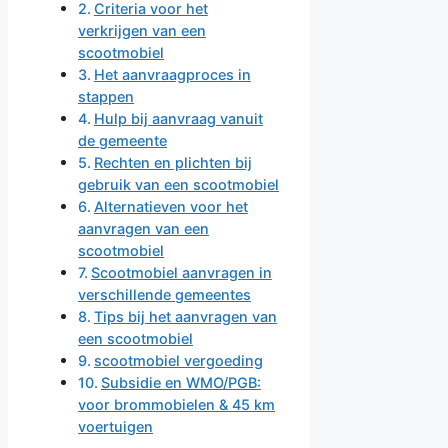
Criteria voor het
verkrijgen van een
scootmobiel
Het aanvraagproces in
stappen
Hulp bij aanvraag vanuit
de gemeente
Rechten en plichten bij
gebruik van een scootmobiel
Alternatieven voor het
aanvragen van een
scootmobiel
Scootmobiel aanvragen in
verschillende gemeentes
Tips bij het aanvragen van
een scootmobiel
scootmobiel vergoeding
Subsidie en WMO/PGB:
voor brommobielen & 45 km
voertuigen