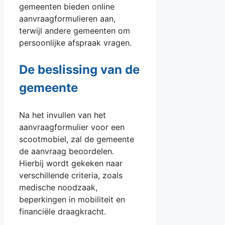
gemeenten bieden online
aanvraagformulieren aan,
terwijl andere gemeenten om
persoonlijke afspraak vragen.
De beslissing van de
gemeente
Na het invullen van het
aanvraagformulier voor een
scootmobiel, zal de gemeente
de aanvraag beoordelen.
Hierbij wordt gekeken naar
verschillende criteria, zoals
medische noodzaak,
beperkingen in mobiliteit en
financiële draagkracht.