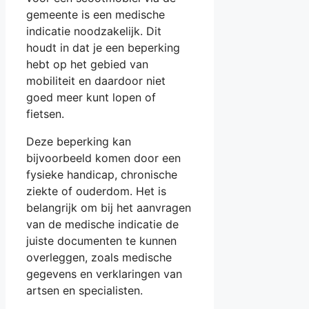
gemeente is een medische
indicatie noodzakelijk. Dit
houdt in dat je een beperking
hebt op het gebied van
mobiliteit en daardoor niet
goed meer kunt lopen of
fietsen.
Deze beperking kan
bijvoorbeeld komen door een
fysieke handicap, chronische
ziekte of ouderdom. Het is
belangrijk om bij het aanvragen
van de medische indicatie de
juiste documenten te kunnen
overleggen, zoals medische
gegevens en verklaringen van
artsen en specialisten.