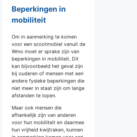
Beperkingen in
mobiliteit
Om in aanmerking te komen
voor een scootmobiel vanuit de
Wmo moet er sprake zijn van
beperkingen in mobiliteit. Dit
kan bijvoorbeeld het geval zijn
bij ouderen of mensen met een
andere fysieke beperkingen die
niet meer in staat zijn om lange
afstanden te lopen.
Maar ook mensen die
afhankelijk zijn van anderen
voor hun mobiliteit en daarmee
hun vrijheid kwijtraken, kunnen
in aanmerking komen voor een