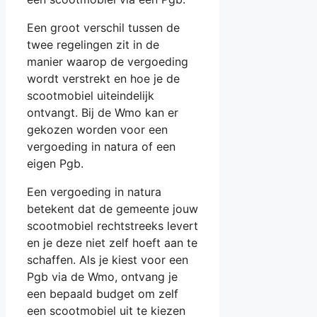
Een groot verschil tussen de
twee regelingen zit in de
manier waarop de vergoeding
wordt verstrekt en hoe je de
scootmobiel uiteindelijk
ontvangt. Bij de Wmo kan er
gekozen worden voor een
vergoeding in natura of een
eigen Pgb.
Een vergoeding in natura
betekent dat de gemeente jouw
scootmobiel rechtstreeks levert
en je deze niet zelf hoeft aan te
schaffen. Als je kiest voor een
Pgb via de Wmo, ontvang je
een bepaald budget om zelf
een scootmobiel uit te kiezen