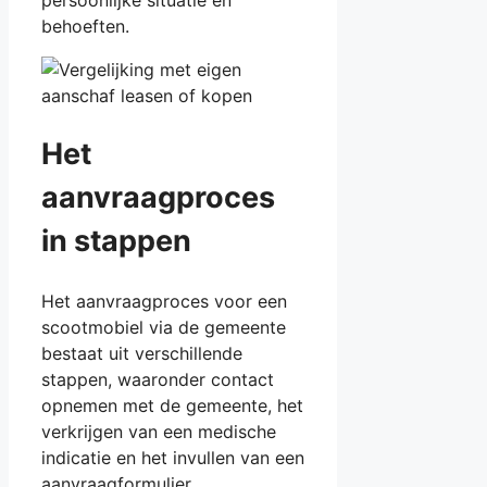
behoeften.
Het
aanvraagproces
in stappen
Het aanvraagproces voor een
scootmobiel via de gemeente
bestaat uit verschillende
stappen, waaronder contact
opnemen met de gemeente, het
verkrijgen van een medische
indicatie en het invullen van een
aanvraagformulier.