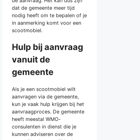
de aanvraag. Het kan dus zijn
dat de gemeente meer tijd
nodig heeft om te bepalen of je
in aanmerking komt voor een
scootmobiel.
Hulp bij aanvraag
vanuit de
gemeente
Als je een scootmobiel wilt
aanvragen via de gemeente,
kun je vaak hulp krijgen bij het
aanvraagproces. De gemeente
heeft meestal WMO-
consulenten in dienst die je
kunnen adviseren over de