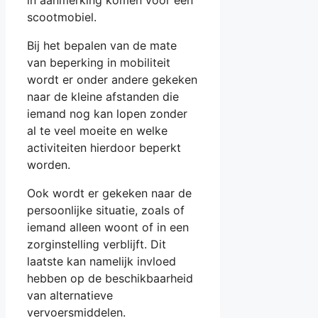
scootmobiel.
Bij het bepalen van de mate
van beperking in mobiliteit
wordt er onder andere gekeken
naar de kleine afstanden die
iemand nog kan lopen zonder
al te veel moeite en welke
activiteiten hierdoor beperkt
worden.
Ook wordt er gekeken naar de
persoonlijke situatie, zoals of
iemand alleen woont of in een
zorginstelling verblijft. Dit
laatste kan namelijk invloed
hebben op de beschikbaarheid
van alternatieve
vervoersmiddelen.