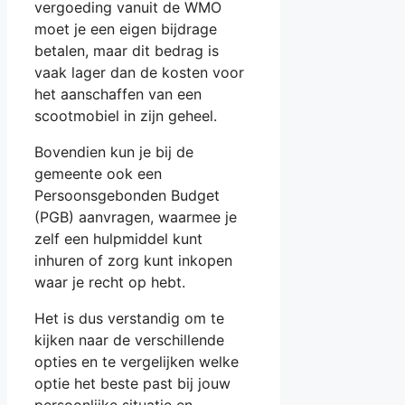
vergoeding vanuit de WMO
moet je een eigen bijdrage
betalen, maar dit bedrag is
vaak lager dan de kosten voor
het aanschaffen van een
scootmobiel in zijn geheel.
Bovendien kun je bij de
gemeente ook een
Persoonsgebonden Budget
(PGB) aanvragen, waarmee je
zelf een hulpmiddel kunt
inhuren of zorg kunt inkopen
waar je recht op hebt.
Het is dus verstandig om te
kijken naar de verschillende
opties en te vergelijken welke
optie het beste past bij jouw
persoonlijke situatie en