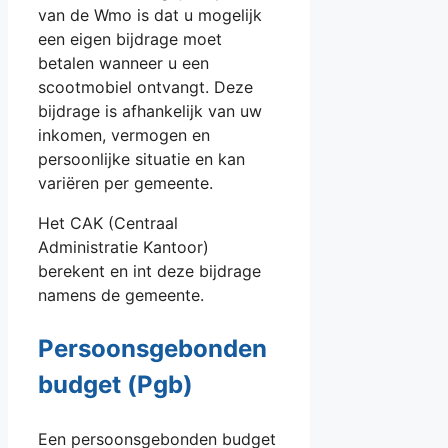
van de Wmo is dat u mogelijk
een eigen bijdrage moet
betalen wanneer u een
scootmobiel ontvangt. Deze
bijdrage is afhankelijk van uw
inkomen, vermogen en
persoonlijke situatie en kan
variëren per gemeente.
Het CAK (Centraal
Administratie Kantoor)
berekent en int deze bijdrage
namens de gemeente.
Persoonsgebonden
budget (Pgb)
Een persoonsgebonden budget