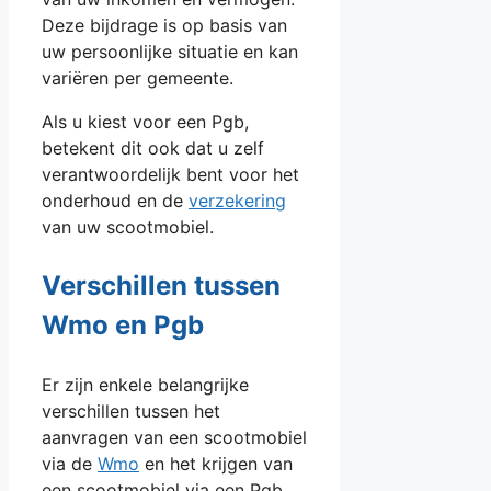
Deze bijdrage is op basis van
uw persoonlijke situatie en kan
variëren per gemeente.
Als u kiest voor een Pgb,
betekent dit ook dat u zelf
verantwoordelijk bent voor het
onderhoud en de
verzekering
van uw scootmobiel.
Verschillen tussen
Wmo en Pgb
Er zijn enkele belangrijke
verschillen tussen het
aanvragen van een scootmobiel
via de
Wmo
en het krijgen van
een scootmobiel via een Pgb.