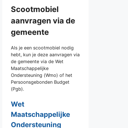
Scootmobiel
aanvragen via de
gemeente
Als je een scootmobiel nodig
hebt, kun je deze aanvragen via
de gemeente via de Wet
Maatschappelijke
Ondersteuning (Wmo) of het
Persoonsgebonden Budget
(Pgb).
Wet
Maatschappelijke
Ondersteuning