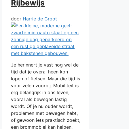
Rijbewijs
door
Harrie de Groot
Je herinnert je vast nog wel de
tijd dat je overal heen kon
lopen of fietsen. Maar die tijd is
voor velen voorbij. Mobiliteit is
erg belangrijk in ons leven,
vooral als bewegen lastig
wordt. Of je nu ouder wordt,
problemen met bewegen hebt,
of gewoon iets praktisch zoekt,
een brommobiel kan helpen.