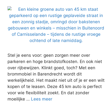
Stel je eens voor: geen zorgen meer over
parkeren en hoge brandstofkosten. En ook niet
over rijbewijzen. Klinkt goed, toch? Met een
brommobiel in Barendrecht wordt dit
werkelijkheid. Het maakt niet uit of je er een wilt
kopen of te leasen. Deze 45 km auto is perfect
voor wie flexibiliteit zoekt. En dat zonder
moeilijke …
Lees meer