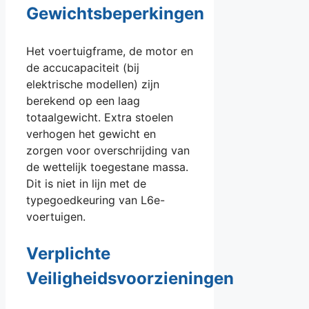
Gewichtsbeperkingen
Het voertuigframe, de motor en
de accucapaciteit (bij
elektrische modellen) zijn
berekend op een laag
totaalgewicht. Extra stoelen
verhogen het gewicht en
zorgen voor overschrijding van
de wettelijk toegestane massa.
Dit is niet in lijn met de
typegoedkeuring van L6e-
voertuigen.
Verplichte
Veiligheidsvoorzieningen