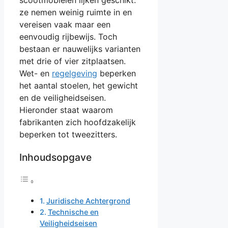
ze nemen weinig ruimte in en
vereisen vaak maar een
eenvoudig rijbewijs. Toch
bestaan er nauwelijks varianten
met drie of vier zitplaatsen.
Wet- en
regelgeving
beperken
het aantal stoelen, het gewicht
en de veiligheidseisen.
Hieronder staat waarom
fabrikanten zich hoofdzakelijk
beperken tot tweezitters.
Inhoudsopgave
Juridische Achtergrond
Technische en
Veiligheidseisen