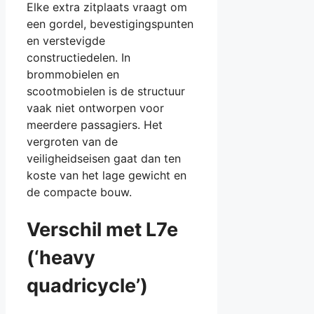
Elke extra zitplaats vraagt om
een gordel, bevestigingspunten
en verstevigde
constructiedelen. In
brommobielen en
scootmobielen is de structuur
vaak niet ontworpen voor
meerdere passagiers. Het
vergroten van de
veiligheidseisen gaat dan ten
koste van het lage gewicht en
de compacte bouw.
Verschil met L7e
(‘heavy
quadricycle’)