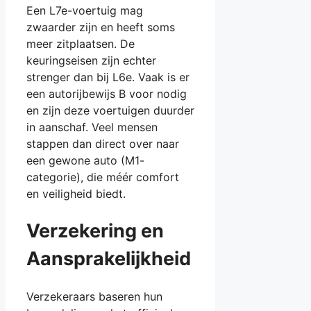
Een L7e-voertuig mag
zwaarder zijn en heeft soms
meer zitplaatsen. De
keuringseisen zijn echter
strenger dan bij L6e. Vaak is er
een autorijbewijs B voor nodig
en zijn deze voertuigen duurder
in aanschaf. Veel mensen
stappen dan direct over naar
een gewone auto (M1-
categorie), die méér comfort
en veiligheid biedt.
Verzekering en
Aansprakelijkheid
Verzekeraars baseren hun