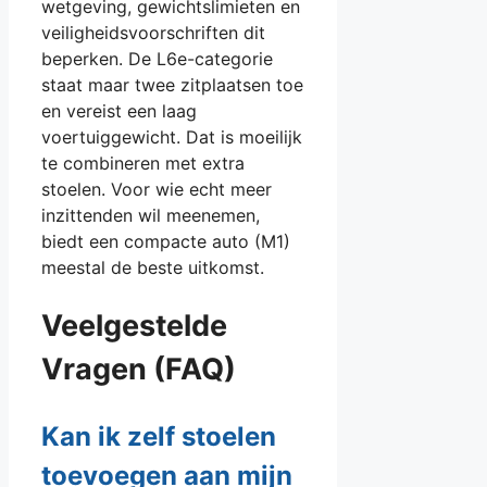
wetgeving, gewichtslimieten en
veiligheidsvoorschriften dit
beperken. De L6e-categorie
staat maar twee zitplaatsen toe
en vereist een laag
voertuiggewicht. Dat is moeilijk
te combineren met extra
stoelen. Voor wie echt meer
inzittenden wil meenemen,
biedt een compacte auto (M1)
meestal de beste uitkomst.
Veelgestelde
Vragen (FAQ)
Kan ik zelf stoelen
toevoegen aan mijn