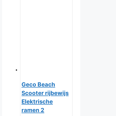
Geco Beach
Scooter rijbewijs
Elektrische
ramen 2