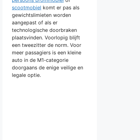
persoons brommobiel
of
scootmobiel
komt er pas als
gewichtslimieten worden
aangepast of als er
technologische doorbraken
plaatsvinden. Voorlopig blijft
een tweezitter de norm. Voor
meer passagiers is een kleine
auto in de M1-categorie
doorgaans de enige veilige en
legale optie.