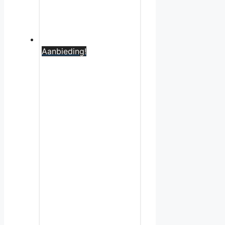
Aanbieding!