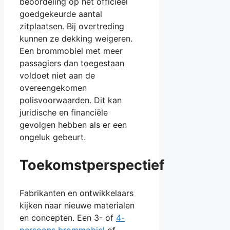
beoordeling op het officieel
goedgekeurde aantal
zitplaatsen. Bij overtreding
kunnen ze dekking weigeren.
Een brommobiel met meer
passagiers dan toegestaan
voldoet niet aan de
overeengekomen
polisvoorwaarden. Dit kan
juridische en financiële
gevolgen hebben als er een
ongeluk gebeurt.
Toekomstperspectief
Fabrikanten en ontwikkelaars
kijken naar nieuwe materialen
en concepten. Een 3- of
4-