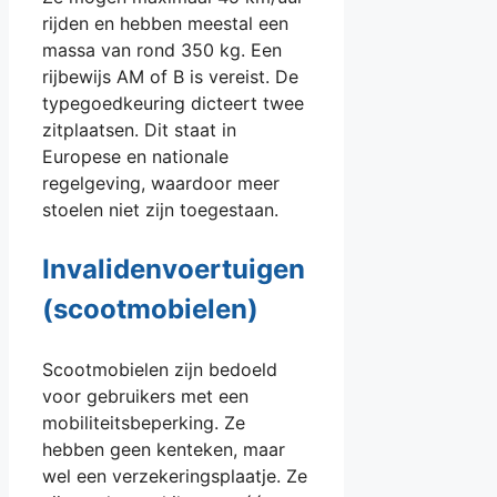
rijden en hebben meestal een
massa van rond 350 kg. Een
rijbewijs AM of B is vereist. De
typegoedkeuring dicteert twee
zitplaatsen. Dit staat in
Europese en nationale
regelgeving, waardoor meer
stoelen niet zijn toegestaan.
Invalidenvoertuigen
(scootmobielen)
Scootmobielen zijn bedoeld
voor gebruikers met een
mobiliteitsbeperking. Ze
hebben geen kenteken, maar
wel een verzekeringsplaatje. Ze