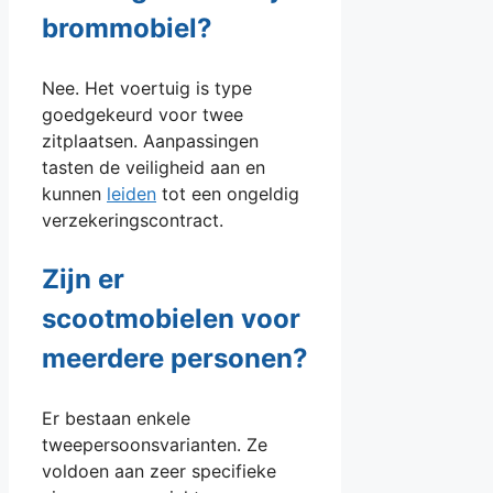
brommobiel?
Nee. Het voertuig is type
goedgekeurd voor twee
zitplaatsen. Aanpassingen
tasten de veiligheid aan en
kunnen
leiden
tot een ongeldig
verzekeringscontract.
Zijn er
scootmobielen voor
meerdere personen?
Er bestaan enkele
tweepersoonsvarianten. Ze
voldoen aan zeer specifieke