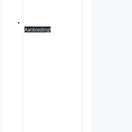
Aanbieding!