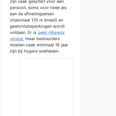
zijn vaak geschikt voor één
persoon, soms voor twee als
aan de afmetingseisen
(maximaal 1,10 m breed) en
gewichtsbeperkingen wordt
voldaan. Er is
geen rijbewijs
vereist
, maar bestuurders
moeten vaak minimaal 16 jaar
zijn bij hogere snelheden.