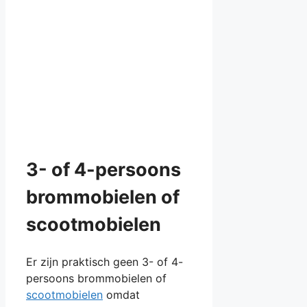
3- of 4-persoons
brommobielen of
scootmobielen
Er zijn praktisch geen 3- of 4-
persoons brommobielen of
scootmobielen
omdat