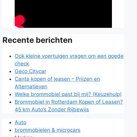
Recente berichten
Ook kleine voertuigen vragen om een goede
check
Geco Citycar
Canta kopen of leasen – Prijzen en
Alternatieven
Welke brommobiel past bij mij? (Keuzehulp)
Brommobiel in Rotterdam Kopen of Leasen?
45 km Auto’s Zonder Rijbewijs
Auto
brommobielen & microcars